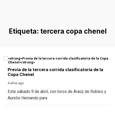
Etiqueta:
tercera copa chenel
Previa de la tercera corrida clasificatoria de la
Copa Chenel
4 años ago
Este sábado 9 de abril, con toros de Araúz de Robles y
Aurelio Hernando para