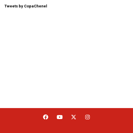
Tweets by CopaChenel