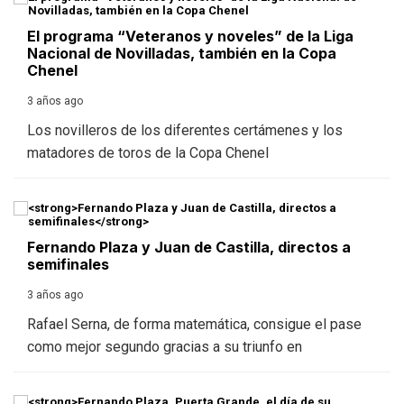
El programa “Veteranos y noveles” de la Liga
Nacional de Novilladas, también en la Copa
Chenel
3 años ago
Los novilleros de los diferentes certámenes y los
matadores de toros de la Copa Chenel
Fernando Plaza y Juan de Castilla, directos a
semifinales
3 años ago
Rafael Serna, de forma matemática, consigue el pase
como mejor segundo gracias a su triunfo en