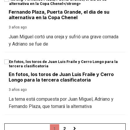
Fernando Plaza, Puerta Grande, el día de su
alternativa en la Copa Chenel
3 años ago
Juan Miguel cortó una oreja y sufrió una grave cornada
y Adriano se fue de
En fotos, los toros de Juan Luis Fraile y Cerro
Longo para la tercera clasificatoria
3 años ago
La terna está compuesta por Juan Miguel, Adriano y
Fernando Plaza, que tomará la alternativa
1
2