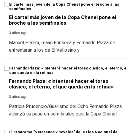
El cartel más joven de la Copa Chenel pone el
broche a las semifinales
3 años ago
Manuel Perera, Isaac Fonseca y Fernando Plaza se
enfrentarán a los de El Vellosino y
Fernando Plaza: «Intentaré hacer el toreo
clásico, el eterno, el que queda en la retina»
3 años ago
Patricia Prudencio/Guarismo del Ocho Fernando Plaza
alcanzó su pase en semifinales para la Copa Chenel