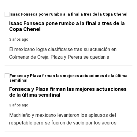
Isaac Fonseca pone rumbo a la final a tres de la
Copa Chenel
3 años ago
El mexicano logra clasificarse tras su actuación en
Colmenar de Oreja. Plaza y Perera se quedan a
Fonseca y Plaza firman las mejores actuaciones
de la última semifinal
3 años ago
Madrileño y mexicano levantaron los aplausos del
respetable pero se fueron de vacío por los aceros