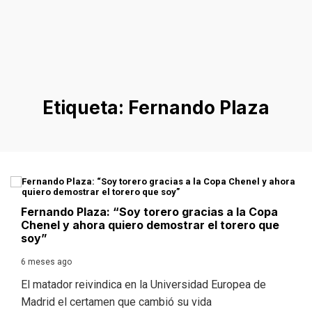
Etiqueta:
Fernando Plaza
Fernando Plaza: “Soy torero gracias a la Copa
Chenel y ahora quiero demostrar el torero que
soy”
6 meses ago
El matador reivindica en la Universidad Europea de
Madrid el certamen que cambió su vida