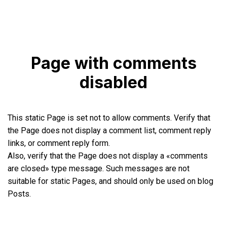
Page with comments
disabled
This static Page is set not to allow comments. Verify that
the Page does not display a comment list, comment reply
links, or comment reply form.
Also, verify that the Page does not display a «comments
are closed» type message. Such messages are not
suitable for static Pages, and should only be used on blog
Posts.