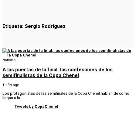
Etiqueta:
Sergio Rodriguez
Noticias
A las puertas de la final, las confesiones de los
semifinalistas de la Copa Chenel
1 año ago
Los protagonistas de las semifinales de la Copa Chenel hablan de como
llegan a la
Tweets by CopaChenel