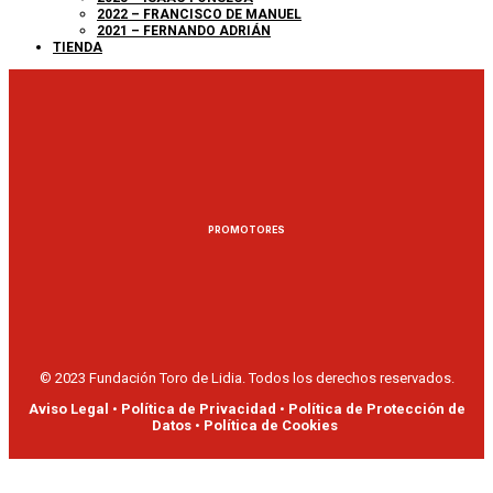
2022 – FRANCISCO DE MANUEL
2021 – FERNANDO ADRIÁN
TIENDA
PROMOTORES
© 2023 Fundación Toro de Lidia. Todos los derechos reservados.
Aviso Legal
•
Política de Privacidad
•
Política de Protección de
Datos
•
Política de Cookies