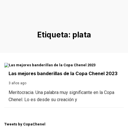
Etiqueta:
plata
Las mejores banderillas de la Copa Chenel 2023
3 años ago
Meritocracia. Una palabra muy significante en la Copa
Chenel. Lo es desde su creación y
Tweets by CopaChenel