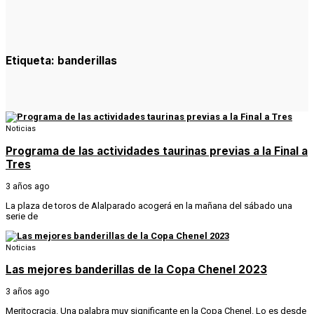
Etiqueta:
banderillas
Noticias
Programa de las actividades taurinas previas a la Final a
Tres
3 años ago
La plaza de toros de Alalparado acogerá en la mañana del sábado una
serie de
Noticias
Las mejores banderillas de la Copa Chenel 2023
3 años ago
Meritocracia. Una palabra muy significante en la Copa Chenel. Lo es desde