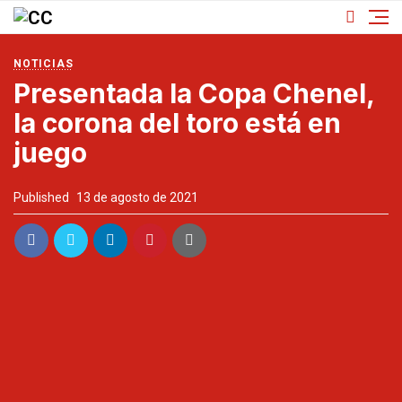
NOTICIAS
Presentada la Copa Chenel,
la corona del toro está en
juego
Published
13 de agosto de 2021