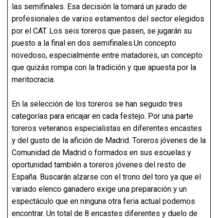
las semifinales. Esa decisión la tomará un jurado de
profesionales de varios estamentos del sector elegidos
por el CAT. Los seis toreros que pasen, se jugarán su
puesto a la final en dos semifinales.Un concepto
novedoso, especialmente entre matadores, un concepto
que quizás rompa con la tradición y que apuesta por la
meritocracia.
En la selección de los toreros se han seguido tres
categorías para encajar en cada festejo. Por una parte
toreros veteranos especialistas en diferentes encastes
y del gusto de la afición de Madrid. Toreros jóvenes de la
Comunidad de Madrid o formados en sus escuelas y
oportunidad también a toreros jóvenes del resto de
España. Buscarán alzarse con el trono del toro ya que el
variado elenco ganadero exige una preparación y un
espectáculo que en ninguna otra feria actual podemos
encontrar. Un total de 8 encastes diferentes y duelo de