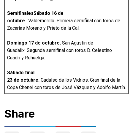
SemifinalesSábado 16 de
octubre
. Valdemorillo. Primera semifinal con toros de
Zacarías Moreno y Prieto de la Cal.
Domingo 17 de octubre.
San Agustín de
Guadalix. Segunda semifinal con toros D. Celestino
Cuadri y Rehuelga.
Sábado final
23 de octubre.
Cadalso de los Vidrios. Gran final de la
Copa Chenel con toros de José Vázquez y Adolfo Martín.
Share