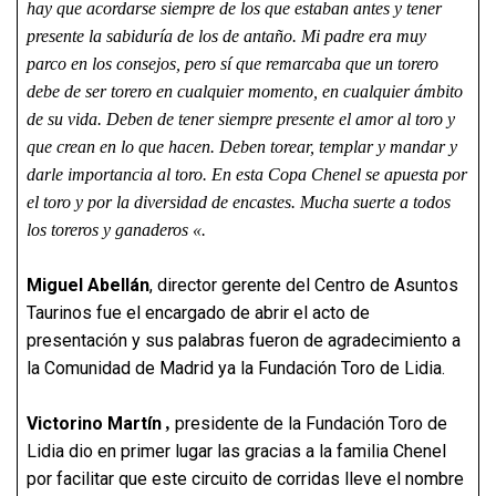
hay que acordarse siempre de los que estaban antes y tener
presente la sabiduría de los de antaño. Mi padre era muy
parco en los consejos, pero sí que remarcaba que un torero
debe de ser torero en cualquier momento, en cualquier ámbito
de su vida. Deben de tener siempre presente el amor al toro y
que crean en lo que hacen. Deben torear, templar y mandar y
darle importancia al toro. En esta Copa Chenel se apuesta por
el toro y por la diversidad de encastes. Mucha suerte a todos
los toreros y ganaderos «.
Miguel Abellán
, director gerente del Centro de Asuntos
Taurinos fue el encargado de abrir el acto de
presentación y sus palabras fueron de agradecimiento a
la Comunidad de Madrid ya la Fundación Toro de Lidia.
Victorino Martín
presidente de la Fundación Toro de
,
Lidia dio en primer lugar las gracias a la familia Chenel
por facilitar que este circuito de corridas lleve el nombre