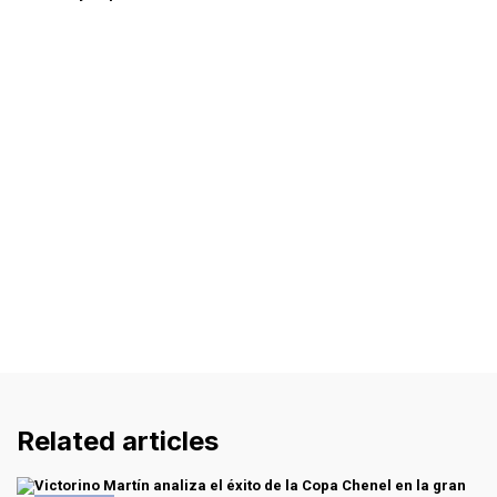
Related articles