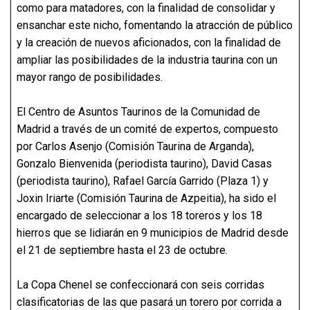
como para matadores, con la finalidad de consolidar y
ensanchar este nicho, fomentando la atracción de público
y la creación de nuevos aficionados, con la finalidad de
ampliar las posibilidades de la industria taurina con un
mayor rango de posibilidades.
El Centro de Asuntos Taurinos de la Comunidad de
Madrid a través de un comité de expertos, compuesto
por Carlos Asenjo (Comisión Taurina de Arganda),
Gonzalo Bienvenida (periodista taurino), David Casas
(periodista taurino), Rafael García Garrido (Plaza 1) y
Joxin Iriarte (Comisión Taurina de Azpeitia), ha sido el
encargado de seleccionar a los 18 toreros y los 18
hierros que se lidiarán en 9 municipios de Madrid desde
el 21 de septiembre hasta el 23 de octubre.
La Copa Chenel se confeccionará con seis corridas
clasificatorias de las que pasará un torero por corrida a