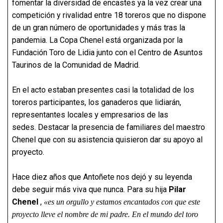
fomentar la diversidad de encastes ya la vez crear una
competición y rivalidad entre 18 toreros que no dispone
de un gran número de oportunidades y más tras la
pandemia. La Copa Chenel está organizada por la
Fundación Toro de Lidia junto con el Centro de Asuntos
Taurinos de la Comunidad de Madrid.
En el acto estaban presentes casi la totalidad de los
toreros participantes, los ganaderos que lidiarán,
representantes locales y empresarios de las
sedes. Destacar la presencia de familiares del maestro
Chenel que con su asistencia quisieron dar su apoyo al
proyecto.
Hace diez años que Antoñete nos dejó y su leyenda
debe seguir más viva que nunca. Para su hija
Pilar
Chenel
,
«es un orgullo y estamos encantados con que este
proyecto lleve el nombre de mi padre. En el mundo del toro