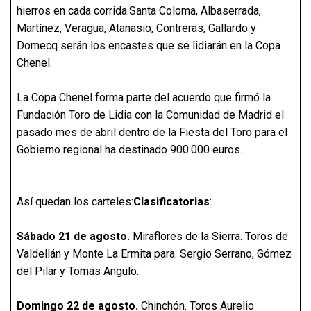
hierros en cada corrida.Santa Coloma, Albaserrada,
Martínez, Veragua, Atanasio, Contreras, Gallardo y
Domecq serán los encastes que se lidiarán en la Copa
Chenel.
La Copa Chenel forma parte del acuerdo que firmó la
Fundación Toro de Lidia con la Comunidad de Madrid el
pasado mes de abril dentro de la Fiesta del Toro para el
Gobierno regional ha destinado 900.000 euros.
Así quedan los carteles:
Clasificatorias
:
Sábado 21 de agosto.
Miraflores de la Sierra. Toros de
Valdellán y Monte La Ermita para: Sergio Serrano, Gómez
del Pilar y Tomás Angulo.
Domingo 22 de agosto.
Chinchón. Toros Aurelio