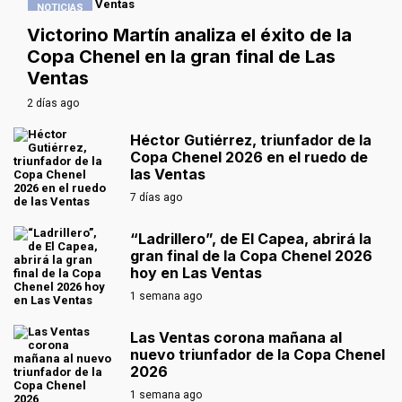
NOTICIAS
Victorino Martín analiza el éxito de la
Copa Chenel en la gran final de Las
Ventas
2 días ago
Héctor Gutiérrez, triunfador de la
Copa Chenel 2026 en el ruedo de
las Ventas
7 días ago
“Ladrillero”, de El Capea, abrirá la
gran final de la Copa Chenel 2026
hoy en Las Ventas
1 semana ago
Las Ventas corona mañana al
nuevo triunfador de la Copa Chenel
2026
1 semana ago