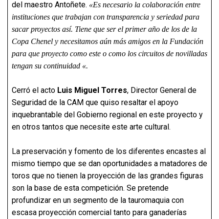
del maestro Antoñete.
«Es necesario la colaboración entre
instituciones que trabajan con transparencia y seriedad para
sacar proyectos así. Tiene que ser el primer año de los de la
Copa Chenel y necesitamos aún más amigos en la Fundación
para que proyecto como este o como los circuitos de novilladas
tengan su continuidad «.
Cerró el acto
Luis Miguel Torres
, Director General de
Seguridad de la CAM que quiso resaltar el apoyo
inquebrantable del Gobierno regional en este proyecto y
en otros tantos que necesite este arte cultural.
La preservación y fomento de los diferentes encastes al
mismo tiempo que se dan oportunidades a matadores de
toros que no tienen la proyección de las grandes figuras
son la base de esta competición. Se pretende
profundizar en un segmento de la tauromaquia con
escasa proyección comercial tanto para ganaderías