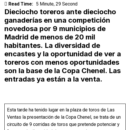
Read Time:
5 Minute, 29 Second
Dieciocho toreros ante dieciocho
ganaderías en una competición
novedosa por 9 municipios de
Madrid de menos de 20 mil
habitantes. La diversidad de
encastes y la oportunidad de ver a
toreros con menos oportunidades
son la base de la Copa Chenel. Las
entradas ya están a la venta.
Esta tarde ha tenido lugar en la plaza de toros de Las
Ventas la presentación de la Copa Chenel, se trata de un
circuito de 9 corridas de toros que pretende potenciar y