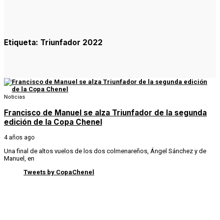
Etiqueta:
Triunfador 2022
Noticias
Francisco de Manuel se alza Triunfador de la segunda
edición de la Copa Chenel
4 años ago
Una final de altos vuelos de los dos colmenareños, Ángel Sánchez y de
Manuel, en
Tweets by CopaChenel