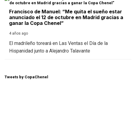
Francisco de Manuel: “Me quita el sueño estar
anunciado el 12 de octubre en Madrid gracias a
ganar la Copa Chenel”
4 años ago
El madrileño toreará en Las Ventas el Día de la
Hispanidad junto a Alejandro Talavante
Tweets by CopaChenel