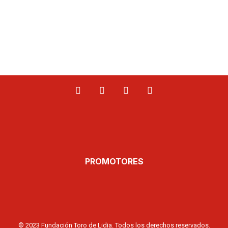
PROMOTORES
© 2023 Fundación Toro de Lidia. Todos los derechos reservados.