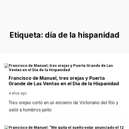
Etiqueta:
día de la hispanidad
Francisco de Manuel, tres orejas y Puerta
Grande de Las Ventas en el Día de la Hispanidad
4 años ago
Tres orejas cortó en un encierro de Victoriano del Río y
salió a hombros junto